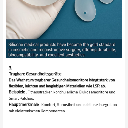
3.
Tragbare Gesundheitsgeräte
Das Wachstum tragbarer Gesundheitsmonitore hängt stark von
flexiblen, leichten und langlebigen Materialien wie LSR ab.
Beispiele
: Fitnesstracker, kontinuierliche Glukosemonitore und
Smart Patches.
Hauptmerkmale
: Komfort, Robustheit und nahtlose Integration
mit elektronischen Komponenten.