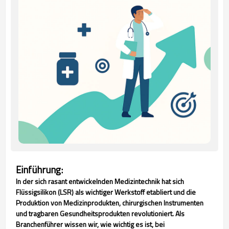
Einführung:
In der sich rasant entwickelnden Medizintechnik hat sich
Flüssigsilikon (LSR) als wichtiger Werkstoff etabliert und die
Produktion von Medizinprodukten, chirurgischen Instrumenten
und tragbaren Gesundheitsprodukten revolutioniert. Als
Branchenführer wissen wir, wie wichtig es ist, bei