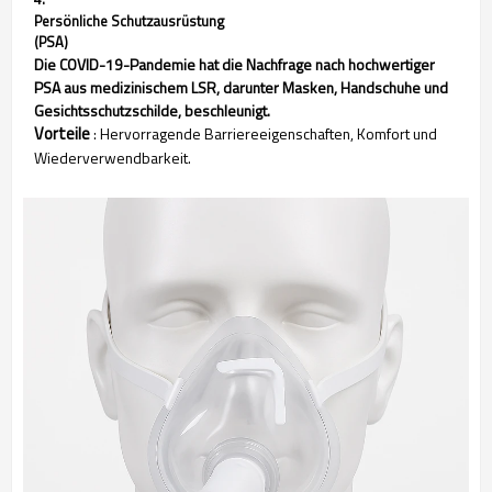
Persönliche Schutzausrüstung
(PSA)
Die COVID-19-Pandemie hat die Nachfrage nach hochwertiger
PSA aus medizinischem LSR, darunter Masken, Handschuhe und
Gesichtsschutzschilde, beschleunigt.
Vorteile
: Hervorragende Barriereeigenschaften, Komfort und
Wiederverwendbarkeit.