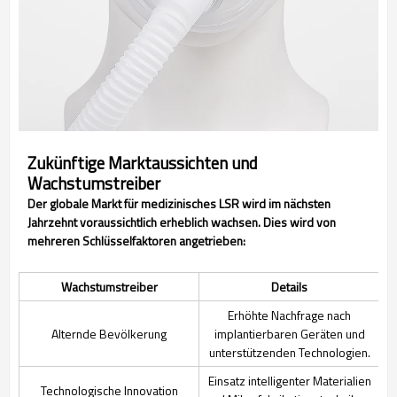
Zukünftige Marktaussichten und
Wachstumstreiber
Der globale Markt für medizinisches LSR wird im nächsten
Jahrzehnt voraussichtlich erheblich wachsen. Dies wird von
mehreren Schlüsselfaktoren angetrieben:
Wachstumstreiber
Details
Erhöhte Nachfrage nach
Alternde Bevölkerung
implantierbaren Geräten und
unterstützenden Technologien.
Einsatz intelligenter Materialien
Technologische Innovation