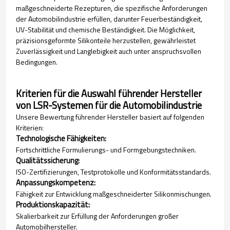
maßgeschneiderte Rezepturen, die spezifische Anforderungen
der Automobilindustrie erfüllen, darunter Feuerbeständigkeit,
UV-Stabilität und chemische Beständigkeit. Die Möglichkeit,
präzisionsgeformte Silikonteile herzustellen, gewährleistet
Zuverlässigkeit und Langlebigkeit auch unter anspruchsvollen
Bedingungen.
Kriterien für die Auswahl führender Hersteller
von LSR-Systemen für die Automobilindustrie
Unsere Bewertung führender Hersteller basiert auf folgenden
Kriterien:
Technologische Fähigkeiten:
Fortschrittliche Formulierungs- und Formgebungstechniken.
Qualitätssicherung:
ISO-Zertifizierungen, Testprotokolle und Konformitätsstandards.
Anpassungskompetenz:
Fähigkeit zur Entwicklung maßgeschneiderter Silikonmischungen.
Produktionskapazität:
Skalierbarkeit zur Erfüllung der Anforderungen großer
Automobilhersteller.