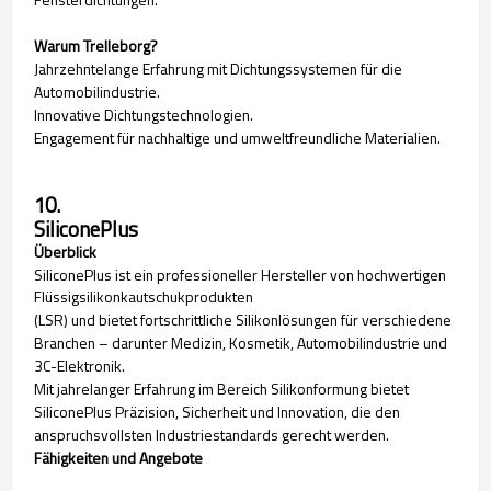
Warum Trelleborg?
Jahrzehntelange Erfahrung mit Dichtungssystemen für die
Automobilindustrie.
Innovative Dichtungstechnologien.
Engagement für nachhaltige und umweltfreundliche Materialien.
10.
SiliconePlus
Überblick
SiliconePlus ist ein professioneller Hersteller von hochwertigen
Flüssigsilikonkautschukprodukten
(LSR) und bietet fortschrittliche Silikonlösungen für verschiedene
Branchen – darunter Medizin, Kosmetik, Automobilindustrie und
3C-Elektronik.
Mit jahrelanger Erfahrung im Bereich Silikonformung bietet
SiliconePlus Präzision, Sicherheit und Innovation, die den
anspruchsvollsten Industriestandards gerecht werden.
Fähigkeiten und Angebote