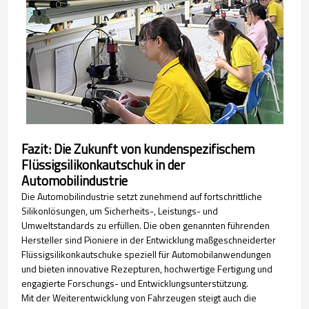
Fazit: Die Zukunft von kundenspezifischem
Flüssigsilikonkautschuk in der
Automobilindustrie
Die Automobilindustrie setzt zunehmend auf fortschrittliche
Silikonlösungen, um Sicherheits-, Leistungs- und
Umweltstandards zu erfüllen. Die oben genannten führenden
Hersteller sind Pioniere in der Entwicklung maßgeschneiderter
Flüssigsilikonkautschuke speziell für Automobilanwendungen
und bieten innovative Rezepturen, hochwertige Fertigung und
engagierte Forschungs- und Entwicklungsunterstützung.
Mit der Weiterentwicklung von Fahrzeugen steigt auch die