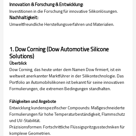
Innovation & Forschung & Entwicklung:
Investitionen in die Forschung für innovative Silikonlösungen.
Nachhaltigkeit:
Umweltfreundliche Herstellungsverfahren und Materialien.
1. Dow Corning (Dow Automotive Silicone
Solutions)
Überblick
Dow Corning, das heute unter dem Namen Dow firmiert, ist ein
weltweit anerkannter Marktführer in der Silikontechnologie. Das
Portfolio an Automobilsilikonen ist bekannt für seine innovativen
Formulierungen, die extremen Bedingungen standhalten.
Fähigkeiten und Angebote
Entwicklung kundenspezifischer Compounds: Maßgeschneiderte
Formulierungen für hohe Temperaturbeständigkeit, Flammschutz
und UV-Stabilität.
Präzisionsformen: Fortschrittliche Flüssigspritzgusstechniken für
komplexe Geometrien.