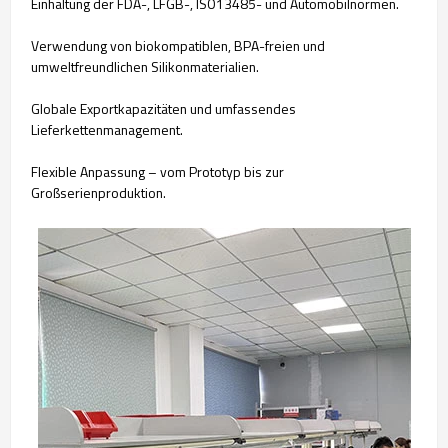
Einhaltung der FDA-, LFGB-, ISO13485- und Automobilnormen.
Verwendung von biokompatiblen, BPA-freien und
umweltfreundlichen Silikonmaterialien.
Globale Exportkapazitäten und umfassendes
Lieferkettenmanagement.
Flexible Anpassung – vom Prototyp bis zur
Großserienproduktion.