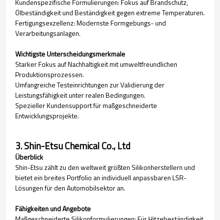
Kundenspezifische Formulierungen: Fokus auf Brandschutz,
Ölbeständigkeit und Beständigkeit gegen extreme Temperaturen.
Fertigungsexzellenz: Modernste Formgebungs- und
Verarbeitungsanlagen.
Wichtigste Unterscheidungsmerkmale
Starker Fokus auf Nachhaltigkeit mit umweltfreundlichen
Produktionsprozessen.
Umfangreiche Testeinrichtungen zur Validierung der
Leistungsfähigkeit unter realen Bedingungen.
Spezieller Kundensupport für maßgeschneiderte
Entwicklungsprojekte.
3. Shin-Etsu Chemical Co., Ltd
Überblick
Shin-Etsu zählt zu den weltweit größten Silikonherstellern und
bietet ein breites Portfolio an individuell anpassbaren LSR-
Lösungen für den Automobilsektor an.
Fähigkeiten und Angebote
Maßgeschneiderte Silikonformulierungen: Für Hitzebeständigkeit,