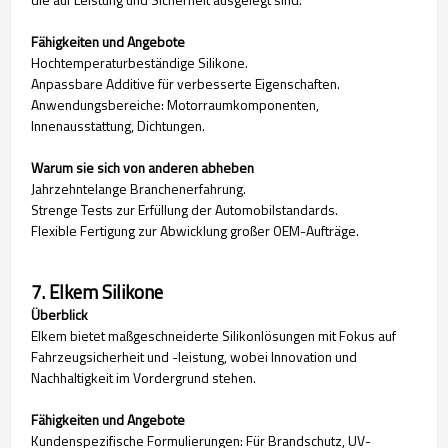
Fähigkeiten und Angebote
Hochtemperaturbeständige Silikone.
Anpassbare Additive für verbesserte Eigenschaften.
Anwendungsbereiche: Motorraumkomponenten,
Innenausstattung, Dichtungen.
Warum sie sich von anderen abheben
Jahrzehntelange Branchenerfahrung.
Strenge Tests zur Erfüllung der Automobilstandards.
Flexible Fertigung zur Abwicklung großer OEM-Aufträge.
7. Elkem Silikone
Überblick
Elkem bietet maßgeschneiderte Silikonlösungen mit Fokus auf
Fahrzeugsicherheit und -leistung, wobei Innovation und
Nachhaltigkeit im Vordergrund stehen.
Fähigkeiten und Angebote
Kundenspezifische Formulierungen: Für Brandschutz, UV-