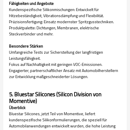
Fähigkeiten und Angebote
Kundenspezifische Silikonmischungen: Entwickelt für
Hitzebeständigkeit, Vibrationsdämpfung und Flexibilität.
Präzisionsfertigung: Einsatz modernster Spritzgusstechniken.
Produktpalette: Dichtungen, Membranen, elektrische
Steckverbinder und mehr.
Besondere Stärken
Umfangreiche Tests zur Sicherstellung der langfristigen
Leistungsfähigkeit.
Fokus auf Nachhaltigkeit mit geringen VOC-Emissionen.
Engagierter, partnerschaftlicher Ansatz mit Automobilherstellern
zur Entwicklung maßgeschneiderter Lösungen.
5. Bluestar Silicones (Silicon Division von
Momentive)
Überblick
Bluestar Silicones, jetzt Teil von Momentive, liefert
kundenspezifische Silikonformulierungen, die speziell für
Automobilanwendungen entwickelt wurden, die hohe Leistung