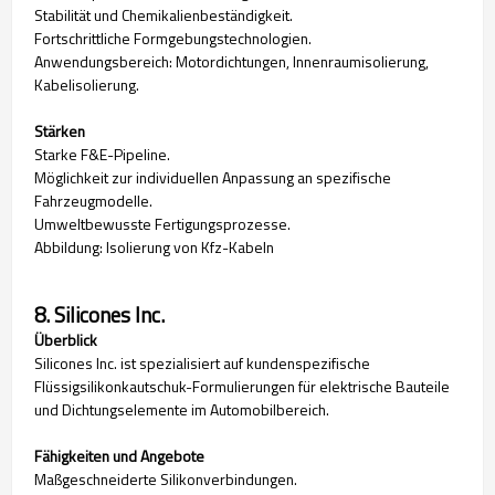
Stabilität und Chemikalienbeständigkeit.
Fortschrittliche Formgebungstechnologien.
Anwendungsbereich: Motordichtungen, Innenraumisolierung,
Kabelisolierung.
Stärken
Starke F&E-Pipeline.
Möglichkeit zur individuellen Anpassung an spezifische
Fahrzeugmodelle.
Umweltbewusste Fertigungsprozesse.
Abbildung: Isolierung von Kfz-Kabeln
8. Silicones Inc.
Überblick
Silicones Inc. ist spezialisiert auf kundenspezifische
Flüssigsilikonkautschuk-Formulierungen für elektrische Bauteile
und Dichtungselemente im Automobilbereich.
Fähigkeiten und Angebote
Maßgeschneiderte Silikonverbindungen.