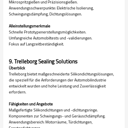
Mikrospritzgießen und Präzisionsgießen.
Anwendungsschwerpunkte: Elektrische Isolierung,
Schwingungsdämpfung, Dichtungslösungen.
Alleinstellungsmerkmale
Schnelle Prototypenerstellungsmöglichkeiten.
Umfangreiche Automobiltests und -validierungen.
Fokus auf Langzeitbeständigkeit.
9. Trelleborg Sealing Solutions
Überblick
Trelleborg bietet maßgeschneiderte Silikondichtungslösungen,
die speziell für die Anforderungen der Automobilindustrie
entwickelt wurden und hohe Leistung und Zuverlässigkeit
erfordern.
Fähigkeiten und Angebote
Maßgefertigte Silikondichtungen und -dichtungsringe.
Komponenten zur Schwingungs- und Geräuschdämpfung.
Anwendungsbereich: Motorräume, Türdichtungen,
Fensterdichtungen.