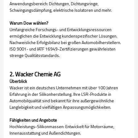
Anwendungsbereich: Dichtungen, Dichtungsringe,
Schwingungsdämpfung, elektrische Isolatoren und mehr.
Warum Dow wählen?
Umfangreiche Forschungs- und Entwicklungsressourcen
ermöglichen die Entwicklung kundenspezifischer Lösungen.
Nachweisliche Erfolgsbilanz bei großen Automobilherstellern.
ISO 9001- und IATF 16949-Zertifizierungen gewährleisten
strenge Qualitätsstandards.
2. Wacker Chemie AG
Überblick
Wacker ist ein deutsches Unternehmen mit über 100 Jahren
Erfahrung in der Silikonherstellung. Ihre LSR-Produkte in
Automobilqualität sind bekannt für ihre außergewöhnliche
Langlebigkeit und vielfältigen Anpassungsmöglichkeiten.
Fähigkeiten und Angebote
Hochleistungs-Silikonmassen: Entwickelt für Motorräume,
Innenausstattung und Außendichtungen.