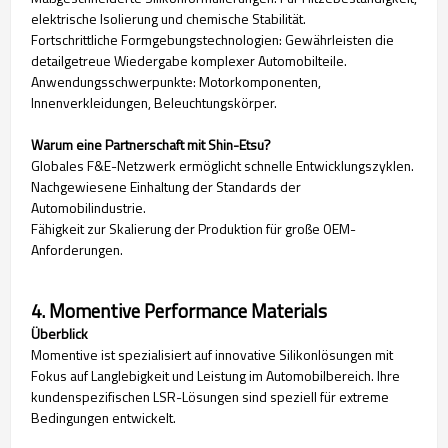
elektrische Isolierung und chemische Stabilität.
Fortschrittliche Formgebungstechnologien: Gewährleisten die
detailgetreue Wiedergabe komplexer Automobilteile.
Anwendungsschwerpunkte: Motorkomponenten,
Innenverkleidungen, Beleuchtungskörper.
Warum eine Partnerschaft mit Shin-Etsu?
Globales F&E-Netzwerk ermöglicht schnelle Entwicklungszyklen.
Nachgewiesene Einhaltung der Standards der
Automobilindustrie.
Fähigkeit zur Skalierung der Produktion für große OEM-
Anforderungen.
4. Momentive Performance Materials
Überblick
Momentive ist spezialisiert auf innovative Silikonlösungen mit
Fokus auf Langlebigkeit und Leistung im Automobilbereich. Ihre
kundenspezifischen LSR-Lösungen sind speziell für extreme
Bedingungen entwickelt.