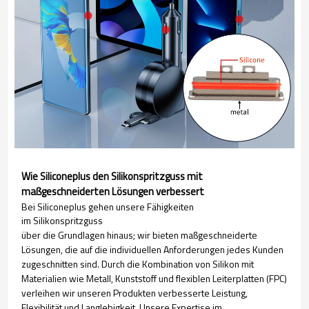
Wie Siliconeplus den Silikonspritzguss mit
maßgeschneiderten Lösungen verbessert
Bei Siliconeplus gehen unsere Fähigkeiten
im Silikonspritzguss
über die Grundlagen hinaus; wir bieten maßgeschneiderte
Lösungen, die auf die individuellen Anforderungen jedes Kunden
zugeschnitten sind. Durch die Kombination von Silikon mit
Materialien wie Metall, Kunststoff und flexiblen Leiterplatten (FPC)
verleihen wir unseren Produkten verbesserte Leistung,
Flexibilität und Langlebigkeit. Unsere Expertise im