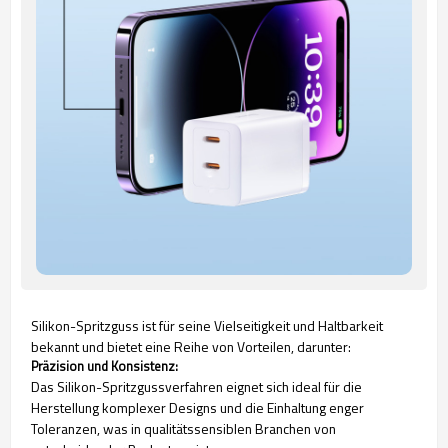
Silikon-Spritzguss ist für seine Vielseitigkeit und Haltbarkeit
bekannt und bietet eine Reihe von Vorteilen, darunter:
Präzision und Konsistenz:
Das Silikon-Spritzgussverfahren eignet sich ideal für die
Herstellung komplexer Designs und die Einhaltung enger
Toleranzen, was in qualitätssensiblen Branchen von