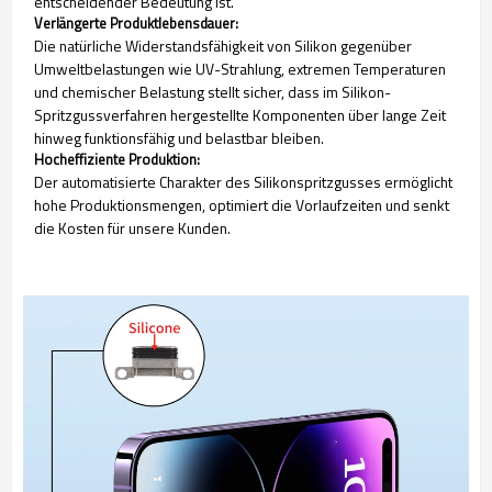
entscheidender Bedeutung ist.
Verlängerte Produktlebensdauer:
Die natürliche Widerstandsfähigkeit von Silikon gegenüber
Umweltbelastungen wie UV-Strahlung, extremen Temperaturen
und chemischer Belastung stellt sicher, dass im Silikon-
Spritzgussverfahren hergestellte Komponenten über lange Zeit
hinweg funktionsfähig und belastbar bleiben.
Hocheffiziente Produktion:
Der automatisierte Charakter des Silikonspritzgusses ermöglicht
hohe Produktionsmengen, optimiert die Vorlaufzeiten und senkt
die Kosten für unsere Kunden.