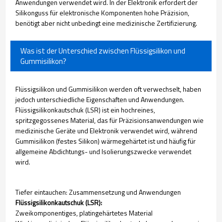
Anwendungen verwendet wird. In der Elektronik erfordert der
Silikonguss für elektronische Komponenten hohe Präzision,
benötigt aber nicht unbedingt eine medizinische Zertifizierung.
Was ist der Unterschied zwischen Flüssigsilikon und
Gummisilikon?
Flüssigsilikon und Gummisilikon werden oft verwechselt, haben
jedoch unterschiedliche Eigenschaften und Anwendungen.
Flüssigsilikonkautschuk (LSR) ist ein hochreines,
spritzgegossenes Material, das für Präzisionsanwendungen wie
medizinische Geräte und Elektronik verwendet wird, während
Gummisilikon (festes Silikon) wärmegehärtet ist und häufig für
allgemeine Abdichtungs- und Isolierungszwecke verwendet
wird.
Tiefer eintauchen: Zusammensetzung und Anwendungen
Flüssigsilikonkautschuk (LSR):
Zweikomponentiges, platingehärtetes Material