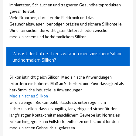
Implantaten, Schläuchen und tragbaren Gesundheitsprodukten
gewährleistet.
Viele Branchen, darunter die Elektronik und das
Gesundheitswesen, benötigen präzise und sichere Silikonteile.
Wir untersuchen die wichtigsten Unterschiede zwischen
medizinischem und herkömmlichem Silikon.
Was ist der Unterschied zwischen medizinischem Silikon
und normalem Silikon?
Silikon ist nicht gleich Silikon. Medizinische Anwendungen
erfordern ein höheres Maß an Sicherheit und Zuverlässigkeit als
herkömmliche industrielle Anwendungen.
Medizinisches Silikon
wird strengen Biokompatibilitätstests unterzogen, um
sicherzustellen, dass es ungiftig, langlebig und sicher für den
langfristigen Kontakt mit menschlichem Gewebe ist. Normales
Silikon hingegen kann Füllstoffe enthalten und ist nicht für den
medizinischen Gebrauch zugelassen.