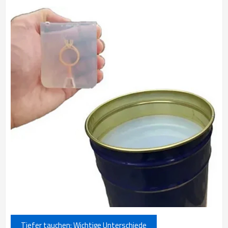
Tiefer tauchen: Wichtige Unterschiede