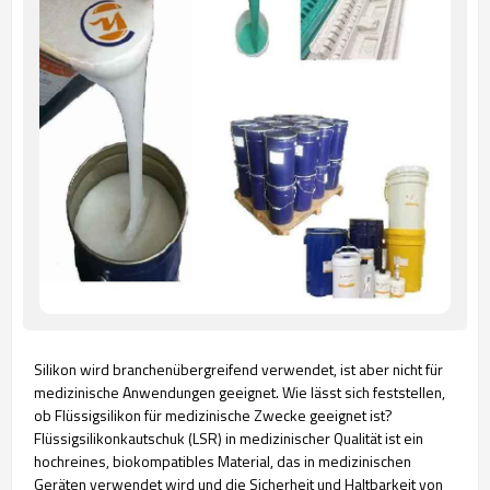
Silikon wird branchenübergreifend verwendet, ist aber nicht für
medizinische Anwendungen geeignet. Wie lässt sich feststellen,
ob Flüssigsilikon für medizinische Zwecke geeignet ist?
Flüssigsilikonkautschuk (LSR) in medizinischer Qualität ist ein
hochreines, biokompatibles Material, das in medizinischen
Geräten verwendet wird und die Sicherheit und Haltbarkeit von