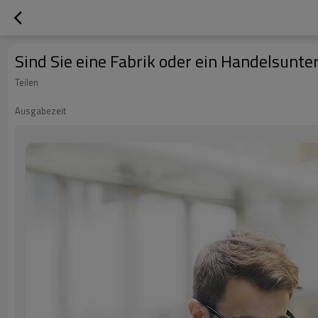
Sind Sie eine Fabrik oder ein Handelsunt
Teilen
Ausgabezeit