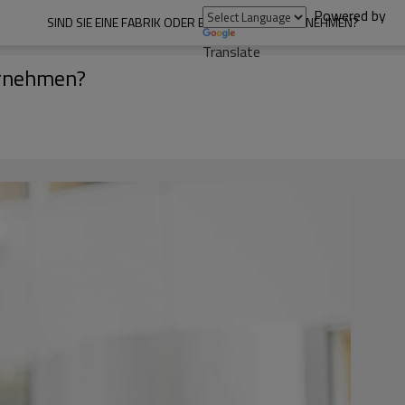
Powered by
SIND SIE EINE FABRIK ODER EIN HANDELSUNTERNEHMEN?
Translate
ernehmen?