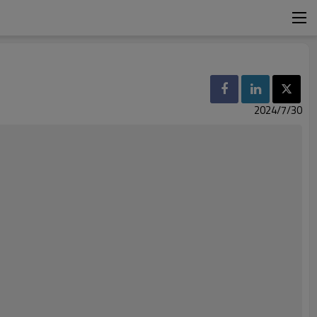
2024/7/30