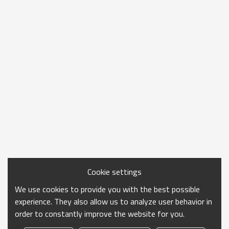
Cookie settings
We use cookies to provide you with the best possible
experience. They also allow us to analyze user behavior in
order to constantly improve the website for you.