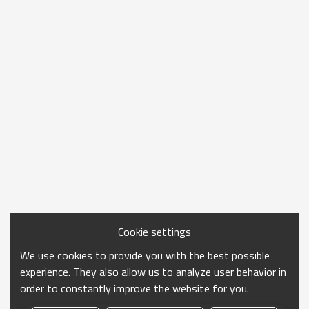
Cookie settings
We use cookies to provide you with the best possible
experience. They also allow us to analyze user behavior in
order to constantly improve the website for you.