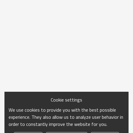
Cookie settings
We use cookies to provide you with the best possible
experience. They also allow us to analyze user behavior in
order to constantly improve the website for you.