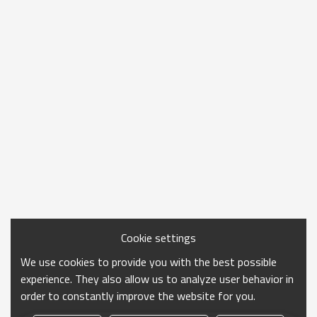
Cookie settings
We use cookies to provide you with the best possible
experience. They also allow us to analyze user behavior in
order to constantly improve the website for you.