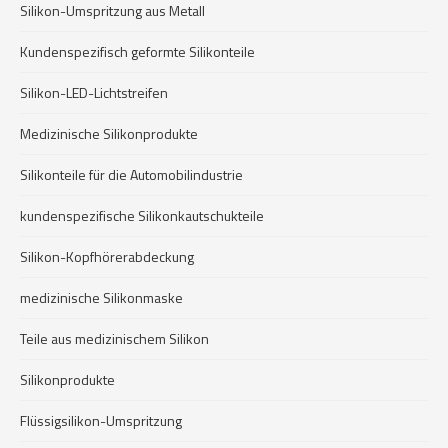
Silikon-Umspritzung aus Metall
Kundenspezifisch geformte Silikonteile
Silikon-LED-Lichtstreifen
Medizinische Silikonprodukte
Silikonteile für die Automobilindustrie
kundenspezifische Silikonkautschukteile
Silikon-Kopfhörerabdeckung
medizinische Silikonmaske
Teile aus medizinischem Silikon
Silikonprodukte
Flüssigsilikon-Umspritzung