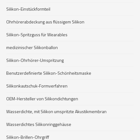
Silikon-Einstückformteil
Ohrhörerabdeckung aus flüssigem Silikon
Silikon-Spritzguss für Wearables
medizinischer Silikonballon
Silikon-Ohrhörer-Umspritzung
Benutzerdefinierte Silikon-Schönheitsmaske
Silikonkautschuk-Formverfahren
OEM-Hersteller von Silikondichtungen
Wasserdichte, mit Silikon umspritzte Akustikmembran
Wasserdichtes Silikonringgehäuse
Silikon-Brillen-Ohrgriff