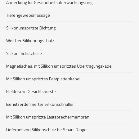
Abdeckung für Gesundheitsüberwachungsring
Tiefengewebsmassage
Silikonumspritzte Dichtung
Weicher Silikonringschutz
Silikon-Schutzhülle
Magnetisches, mit Silikon umspritztes Übertragungskabel
Mit Silikon umspritztes Festplattenkabel
Elektrische Gesichtsbürste
Benutzerdefinierter Silikonschnuller
Mit Silikon umspritzte Lautsprechermembran
Lieferant von Silikonschutz für Smart-Ringe