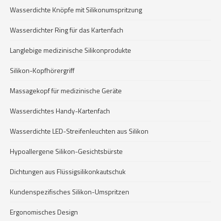
Wasserdichte Knöpfe mit Silikonumspritzung
Wasserdichter Ring für das Kartenfach
Langlebige medizinische Silikonprodukte
Silikon-Kopfhörergriff
Massagekopf für medizinische Geräte
Wasserdichtes Handy-Kartenfach
Wasserdichte LED-Streifenleuchten aus Silikon
Hypoallergene Silikon-Gesichtsbürste
Dichtungen aus Flüssigsilikonkautschuk
Kundenspezifisches Silikon-Umspritzen
Ergonomisches Design