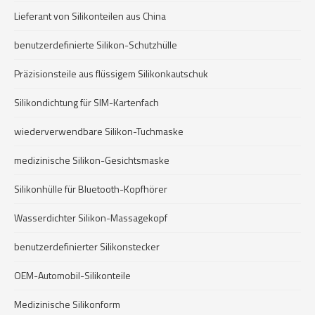
Lieferant von Silikonteilen aus China
benutzerdefinierte Silikon-Schutzhülle
Präzisionsteile aus flüssigem Silikonkautschuk
Silikondichtung für SIM-Kartenfach
wiederverwendbare Silikon-Tuchmaske
medizinische Silikon-Gesichtsmaske
Silikonhülle für Bluetooth-Kopfhörer
Wasserdichter Silikon-Massagekopf
benutzerdefinierter Silikonstecker
OEM-Automobil-Silikonteile
Medizinische Silikonform