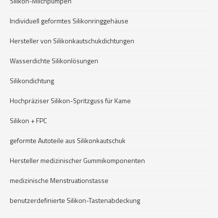
Silikon-Milchpumpen
Individuell geformtes Silikonringgehäuse
Hersteller von Silikonkautschukdichtungen
Wasserdichte Silikonlösungen
Silikondichtung
Hochpräziser Silikon-Spritzguss für Kame
Silikon + FPC
geformte Autoteile aus Silikonkautschuk
Hersteller medizinischer Gummikomponenten
medizinische Menstruationstasse
benutzerdefinierte Silikon-Tastenabdeckung