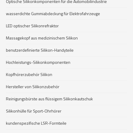
Optische Silikonkomponenten für die Automobilindustrie
wasserdichte Gummiabdeckung für Elektrofahrzeuge
LED optischer Silikonrefraktor
Massagekopf aus medizinischem Silikon
benutzerdefinierte Silikon-Handyteile
Hochleistungs-Silikonkomponenten
Kopfhörerzubehör Silikon
Hersteller von Silikonzubehör
Reinigungsbürste aus flüssigem Silikonkautschuk
Silikonhülle für Sport-Ohrhörer
kundenspezifische LSR-Formteile