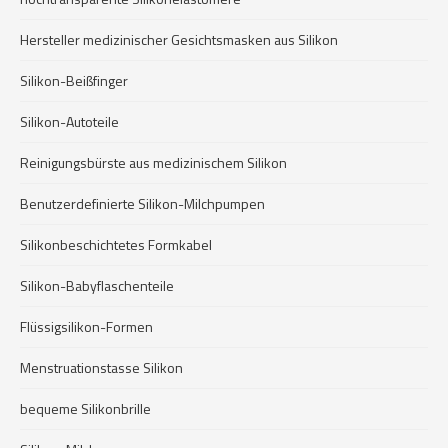
Hersteller medizinischer Gesichtsmasken aus Silikon
Silikon-Beißfinger
Silikon-Autoteile
Reinigungsbürste aus medizinischem Silikon
Benutzerdefinierte Silikon-Milchpumpen
Silikonbeschichtetes Formkabel
Silikon-Babyflaschenteile
Flüssigsilikon-Formen
Menstruationstasse Silikon
bequeme Silikonbrille