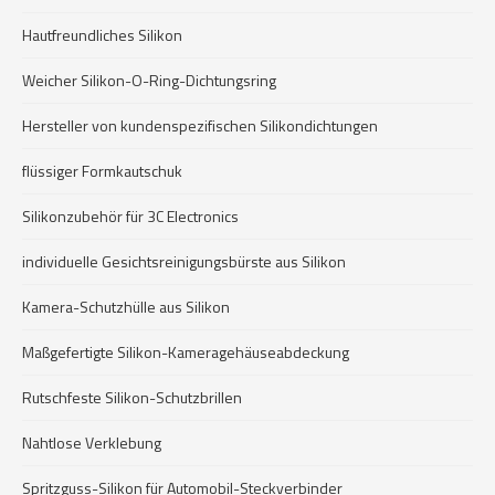
Hautfreundliches Silikon
Weicher Silikon-O-Ring-Dichtungsring
Hersteller von kundenspezifischen Silikondichtungen
flüssiger Formkautschuk
Silikonzubehör für 3C Electronics
individuelle Gesichtsreinigungsbürste aus Silikon
Kamera-Schutzhülle aus Silikon
Maßgefertigte Silikon-Kameragehäuseabdeckung
Rutschfeste Silikon-Schutzbrillen
Nahtlose Verklebung
Spritzguss-Silikon für Automobil-Steckverbinder