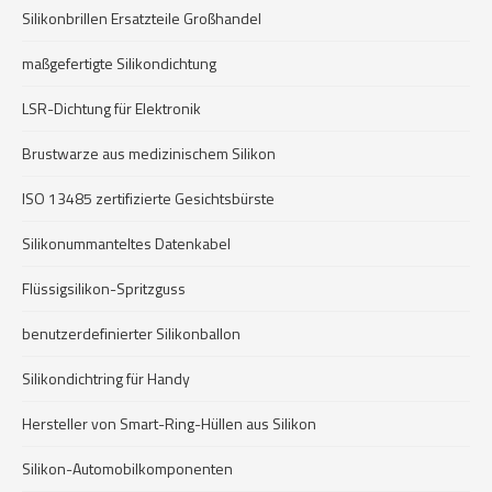
Silikonbrillen Ersatzteile Großhandel
maßgefertigte Silikondichtung
LSR-Dichtung für Elektronik
Brustwarze aus medizinischem Silikon
ISO 13485 zertifizierte Gesichtsbürste
Silikonummanteltes Datenkabel
Flüssigsilikon-Spritzguss
benutzerdefinierter Silikonballon
Silikondichtring für Handy
Hersteller von Smart-Ring-Hüllen aus Silikon
Silikon-Automobilkomponenten