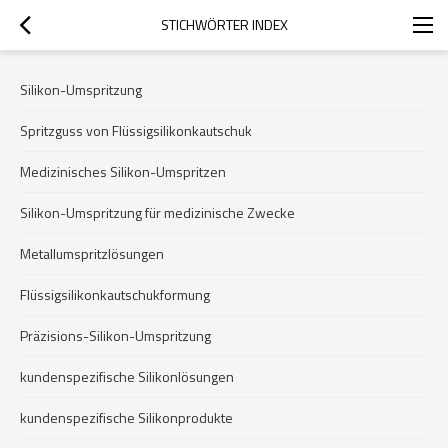
STICHWÖRTER INDEX
Silikon-Umspritzung
Spritzguss von Flüssigsilikonkautschuk
Medizinisches Silikon-Umspritzen
Silikon-Umspritzung für medizinische Zwecke
Metallumspritzlösungen
Flüssigsilikonkautschukformung
Präzisions-Silikon-Umspritzung
kundenspezifische Silikonlösungen
kundenspezifische Silikonprodukte