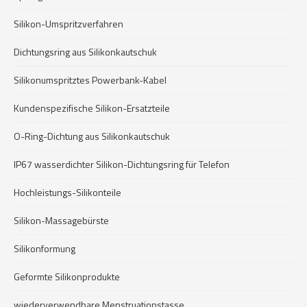
Silikon-Umspritzverfahren
Dichtungsring aus Silikonkautschuk
Silikonumspritztes Powerbank-Kabel
Kundenspezifische Silikon-Ersatzteile
O-Ring-Dichtung aus Silikonkautschuk
IP67 wasserdichter Silikon-Dichtungsring für Telefon
Hochleistungs-Silikonteile
Silikon-Massagebürste
Silikonformung
Geformte Silikonprodukte
wiederverwendbare Menstruationstasse