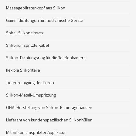
Massagebürstenkopf aus Silikon
Gummidichtungen für medizinische Geräte
Spiral-Silikoneinsatz
Silikonumspritzte Kabel
Silikon-Dichtungsring für die Telefonkamera
flexible Silikonteile
Tiefenreinigung der Poren
Silikon-Metall-Umspritzung
OEM-Herstellung von Silikon-Kameragehäusen
Lieferant von kundenspezifischen Silikonhüllen
Mit Silikon umspritzter Applikator