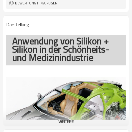
Antriebsenergie
BEWERTUNG HINZUFÜGEN
Darstellung
Anwendung von Silikon +
Silikon in der Schönheits-
und Medizinindustrie
WEITERE