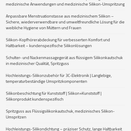
medizinische Anwendungen und medizinische Silikon-Umspritzung
Anpassbare Menstruationstasse aus medizinischem Silikon –
Sichere, wiederverwendbare und umweltfreundliche Lösung für die
weibliche Hygiene von Müttern und Frauen
Silikon-Kopfhörerabdeckung für verbesserten Komfort und
Haltbarkeit – kundenspezifische Silikonlösungen
Schulter- und Nackenmassagegerät aus flüssigem Silikonkautschuk
in medizinischer Qualität, Spritzguss
Hochleistungs-Silikonzubehör für 3C-Elektronik | Langlebige,
temperaturbeständige Umspritzkomponenten
Silikonbeschichtung für Kunststoff | Silikon+Kunststoff |
Silikonprodukt kundenspezifisch
Spritzguss aus Flüssigsilikonkautschuk, medizinisches Silikon-
Umspritzen
Hochleistungs-Silikondichtung – präziser Schutz, lange Haltbarkeit