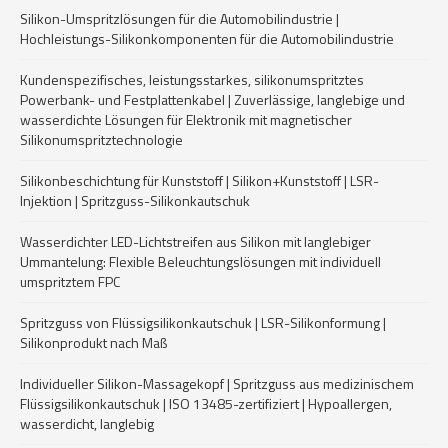
Silikon-Umspritzlösungen für die Automobilindustrie |
Hochleistungs-Silikonkomponenten für die Automobilindustrie
Kundenspezifisches, leistungsstarkes, silikonumspritztes
Powerbank- und Festplattenkabel | Zuverlässige, langlebige und
wasserdichte Lösungen für Elektronik mit magnetischer
Silikonumspritztechnologie
Silikonbeschichtung für Kunststoff | Silikon+Kunststoff | LSR-
Injektion | Spritzguss-Silikonkautschuk
Wasserdichter LED-Lichtstreifen aus Silikon mit langlebiger
Ummantelung: Flexible Beleuchtungslösungen mit individuell
umspritztem FPC
Spritzguss von Flüssigsilikonkautschuk | LSR-Silikonformung |
Silikonprodukt nach Maß
Individueller Silikon-Massagekopf | Spritzguss aus medizinischem
Flüssigsilikonkautschuk | ISO 13485-zertifiziert | Hypoallergen,
wasserdicht, langlebig