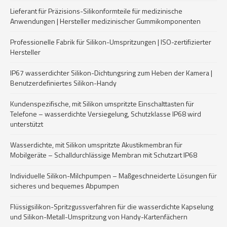
Lieferant für Präzisions-Silikonformteile für medizinische
Anwendungen | Hersteller medizinischer Gummikomponenten
Professionelle Fabrik für Silikon-Umspritzungen | ISO-zertifizierter
Hersteller
IP67 wasserdichter Silikon-Dichtungsring zum Heben der Kamera |
Benutzerdefiniertes Silikon-Handy
Kundenspezifische, mit Silikon umspritzte Einschalttasten für
Telefone – wasserdichte Versiegelung, Schutzklasse IP68 wird
unterstützt
Wasserdichte, mit Silikon umspritzte Akustikmembran für
Mobilgeräte – Schalldurchlässige Membran mit Schutzart IP68
Individuelle Silikon-Milchpumpen – Maßgeschneiderte Lösungen für
sicheres und bequemes Abpumpen
Flüssigsilikon-Spritzgussverfahren für die wasserdichte Kapselung
und Silikon-Metall-Umspritzung von Handy-Kartenfächern